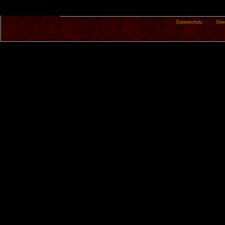
Datenschutz
Übe