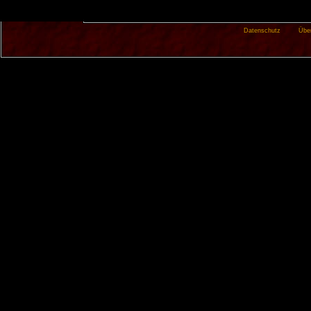
Datenschutz
Übe