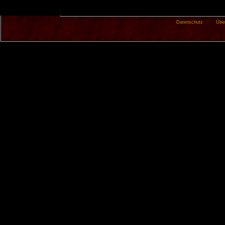
Datenschutz
Übe