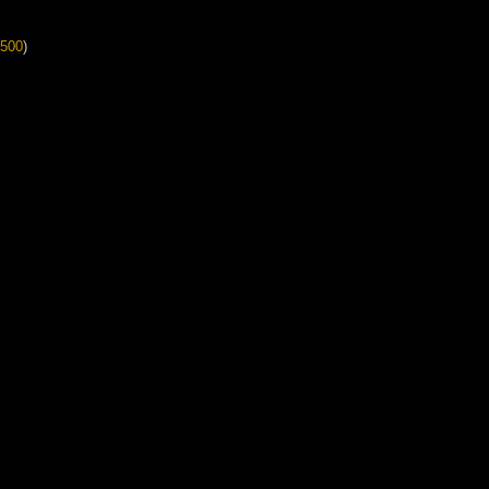
500
)