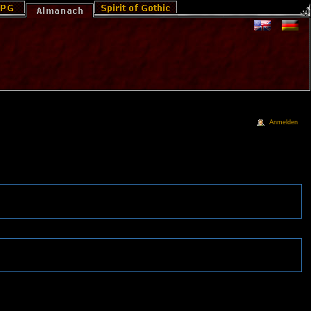
Anmelden