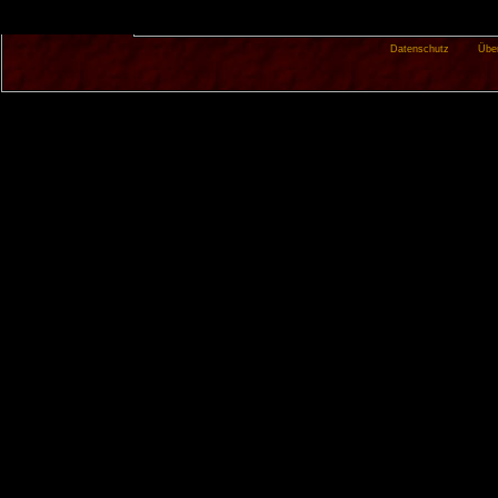
Datenschutz
Übe