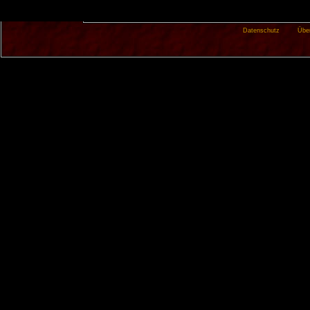
Datenschutz
Übe