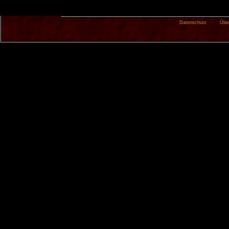
Datenschutz
Übe