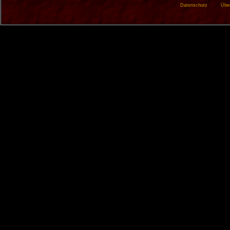
Datenschutz
Übe