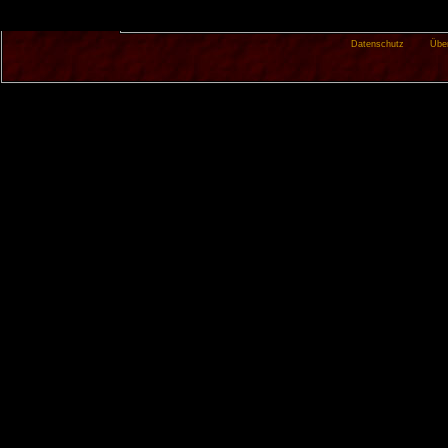
Datenschutz
Übe