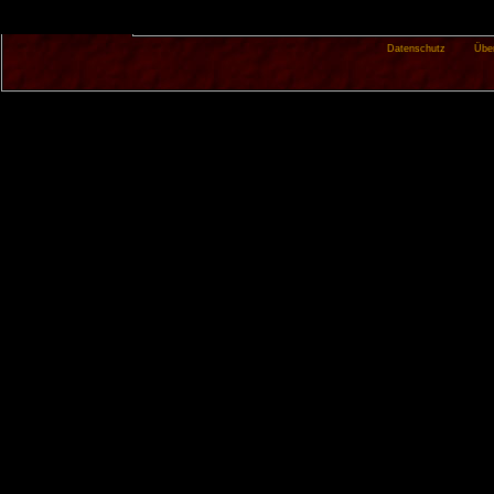
Datenschutz
Übe