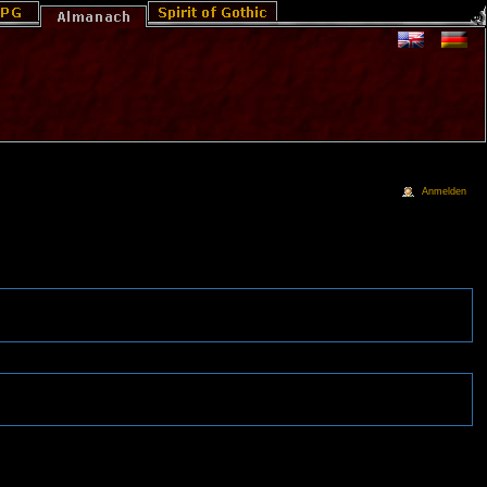
Anmelden