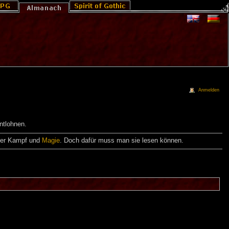
Anmelden
ntlohnen.
er Kampf und
Magie
. Doch dafür muss man sie lesen können.