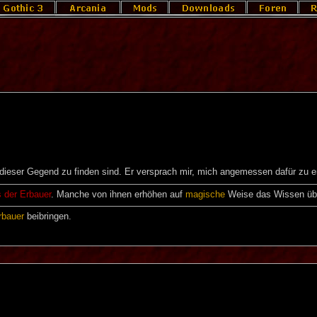
 dieser Gegend zu finden sind. Er versprach mir, mich angemessen dafür zu e
s der Erbauer
. Manche von ihnen erhöhen auf
magische
Weise das Wissen üb
rbauer
beibringen.