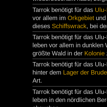
Tarrok benötigt für das
Ulu
vor allem im
Orkgebiet
und 
dieses
Schiffswrack
, bei d
Tarrok benötigt für das Ul
leben vor allem in dunklen 
größte Wald in der
Kolonie
Tarrok benötigt für das Ul
hinter dem
Lager der Brude
Art.
Tarrok benötigt für das Ulu
leben in den nördlichen Ber