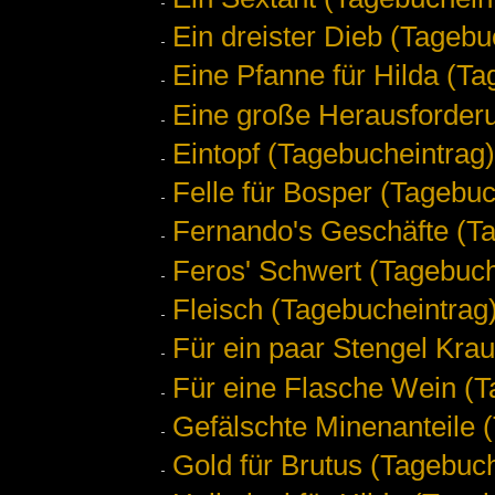
Ein dreister Dieb (Tagebu
Eine Pfanne für Hilda (Ta
Eine große Herausforder
Eintopf (Tagebucheintrag)
Felle für Bosper (Tagebuc
Fernando's Geschäfte (T
Feros' Schwert (Tagebuch
Fleisch (Tagebucheintrag
Für ein paar Stengel Krau
Für eine Flasche Wein (T
Gefälschte Minenanteile 
Gold für Brutus (Tagebuch