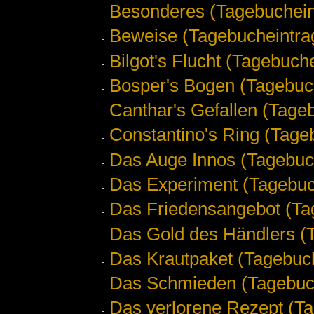
Besonderes (Tagebuchein
Beweise (Tagebucheintra
Bilgot's Flucht (Tagebuch
Bosper's Bogen (Tagebuc
Canthar's Gefallen (Tage
Constantino's Ring (Tage
Das Auge Innos (Tagebuc
Das Experiment (Tagebuc
Das Friedensangebot (Ta
Das Gold des Händlers (
Das Krautpaket (Tagebuch
Das Schmieden (Tagebuc
Das verlorene Rezept (Ta