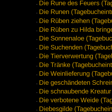
Die Rune des Feuers (Ta
Die Runen (Tagebucheint
Die Rüben ziehen (Tageb
Die Rüben zu Hilda bring
Die Sonnenaloe (Tagebuc
Die Suchenden (Tagebuch
Die Tierverwertung (Tage
Die Tränke (Tagebucheint
Die Weinlieferung (Tageb
Die geschändeten Schrei
Die schnaubende Kreatur
Die verbotene Weide (Ta
Diebesgilde (Tagebuchein