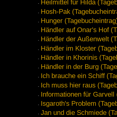
Heilmittel für Hilda (Tage
Hosh-Pak (Tagebucheintr
Hunger (Tagebucheintrag
Händler auf Onar's Hof (
Händler der Außenwelt (T
Händler im Kloster (Tage
Händler in Khorinis (Tage
Händler in der Burg (Tag
Ich brauche ein Schiff (T
Ich muss hier raus (Tage
Informationen für Garvell
Isgaroth's Problem (Tage
Jan und die Schmiede (T