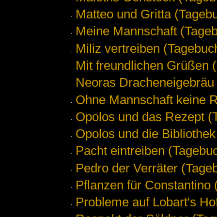
Matteo und Gritta (Tageb
Meine Mannschaft (Tageb
Miliz vertreiben (Tagebuc
Mit freundlichen Grüßen 
Neoras Dracheneigebräu 
Ohne Mannschaft keine R
Opolos und das Rezept (
Opolos und die Bibliothek
Pacht eintreiben (Tagebuc
Pedro der Verräter (Tage
Pflanzen für Constantino
Probleme auf Lobart's Ho