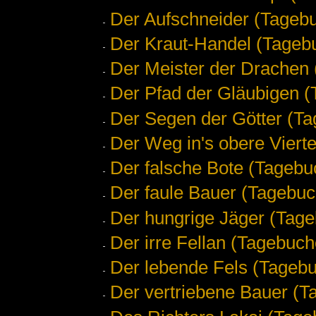
Der Aufschneider (Tagebu
Der Kraut-Handel (Tagebu
Der Meister der Drachen 
Der Pfad der Gläubigen (
Der Segen der Götter (Ta
Der Weg in's obere Vierte
Der falsche Bote (Tagebu
Der faule Bauer (Tagebuc
Der hungrige Jäger (Tage
Der irre Fellan (Tagebuch
Der lebende Fels (Tagebu
Der vertriebene Bauer (T