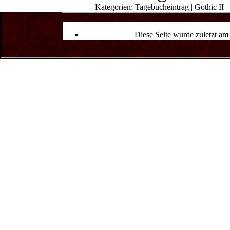
Kategorien
:
Tagebucheintrag
|
Gothic II
Diese Seite wurde zuletzt a