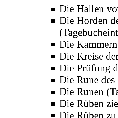
Die Hallen vo
Die Horden de
(Tagebucheint
Die Kammern 
Die Kreise de
Die Prüfung d
Die Rune des 
Die Runen (T
Die Rüben zie
Die Rüben zu 