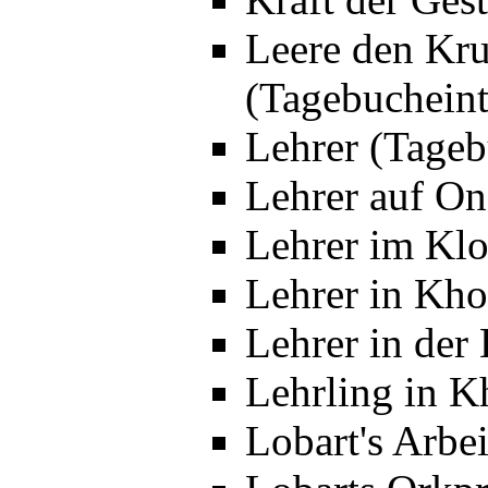
Leere den Kr
(Tagebucheint
Lehrer (Tageb
Lehrer auf On
Lehrer im Klo
Lehrer in Kho
Lehrer in der
Lehrling in K
Lobart's Arbe