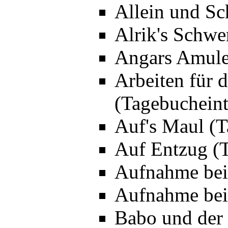
Allein und Sc
Alrik's Schwe
Angars Amulet
Arbeiten für 
(Tagebucheint
Auf's Maul (T
Auf Entzug (T
Aufnahme bei
Aufnahme bei 
Babo und der 