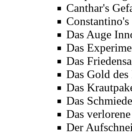
Canthar's Gef
Constantino's
Das Auge Inno
Das Experime
Das Friedensa
Das Gold des 
Das Krautpake
Das Schmiede
Das verlorene
Der Aufschnei