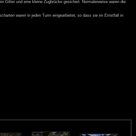
ein Gitter und eine kleine Zugbrücke gesichert. Normalerweise waren die
arten waren in jeden Turm eingearbeitet, so dass sie im Ernstfall in