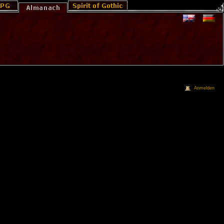
Anmelden