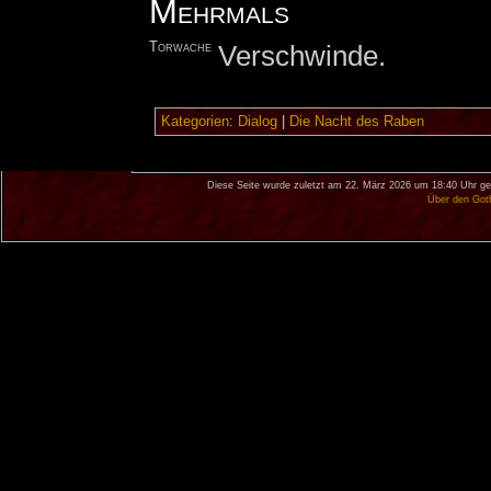
Mehrmals
Torwache
Verschwinde.
Kategorien
:
Dialog
|
Die Nacht des Raben
Diese Seite wurde zuletzt am 22. März 2026 um 18:40 Uhr ge
Über den Got