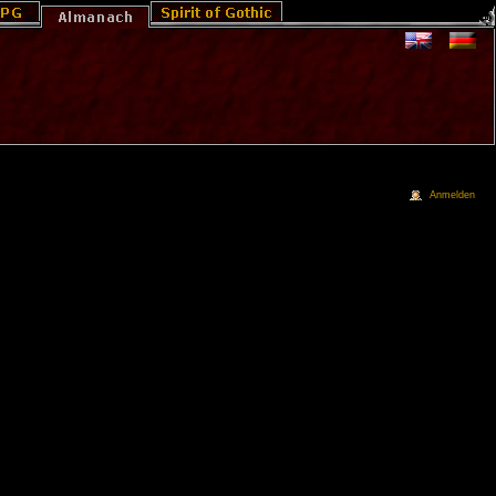
Anmelden