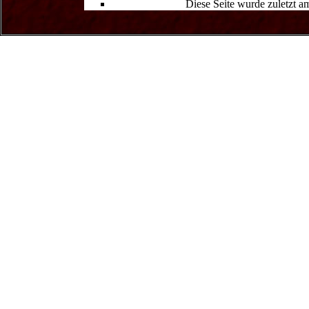
Diese Seite wurde zuletzt 