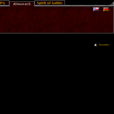
Anmelden