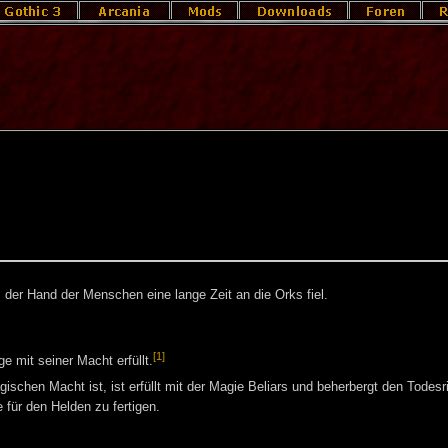
 der Hand der Menschen eine lange Zeit an die Orks fiel.
[1]
 mit seiner Macht erfüllt.
gischen Macht ist, ist erfüllt mit der Magie Beliars und beherbergt den Todesr
 für den Helden zu fertigen.