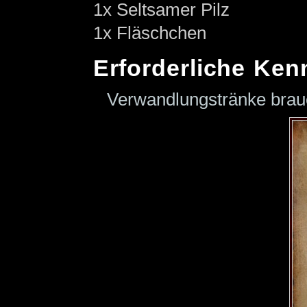
1x Seltsamer Pilz
1x Fläschchen
Erforderliche Ken
Verwandlungstränke bra