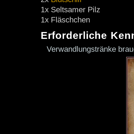
1x Seltsamer Pilz
1x Fläschchen
Erforderliche Ken
Verwandlungstränke bra