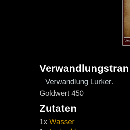
Ver
Verwandlungstran
Verwandlung Lurker.
Goldwert 450
Zutaten
1x
Wasser