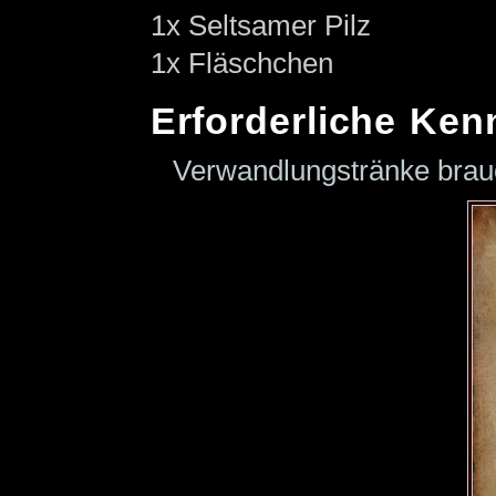
1x Seltsamer Pilz
1x Fläschchen
Erforderliche Ken
Verwandlungstränke bra