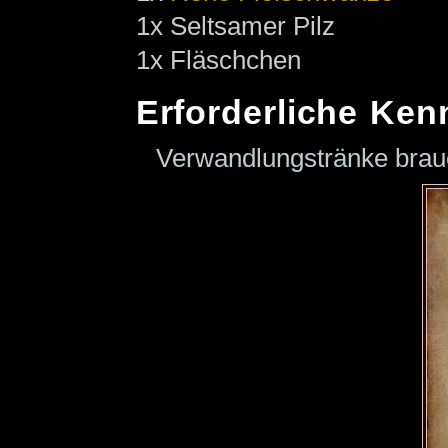
1x Seltsamer Pilz
1x Fläschchen
Erforderliche Ken
Verwandlungstränke bra