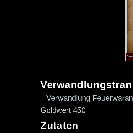
Verw
Verwandlungstran
Verwandlung Feuerwaran
Goldwert 450
Zutaten