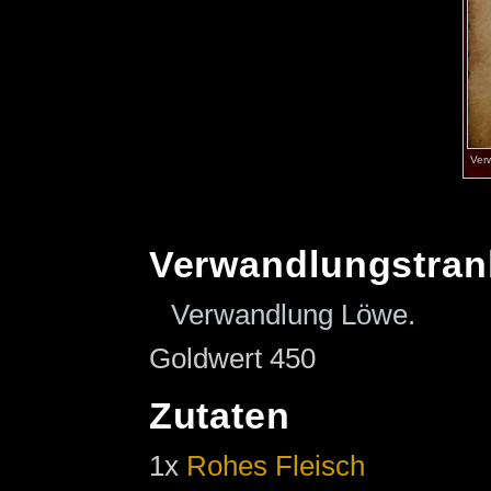
Ver
Verwandlungstran
Verwandlung Löwe.
Goldwert 450
Zutaten
1x
Rohes Fleisch