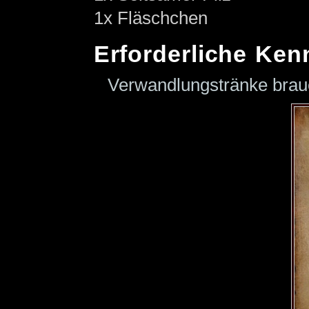
1x Fläschchen
Erforderliche Ken
Verwandlungstränke bra