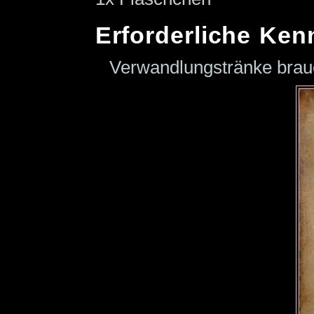
Erforderliche Ken
Verwandlungstränke bra