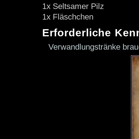
1x Seltsamer Pilz
1x Fläschchen
Erforderliche Ken
Verwandlungstränke bra