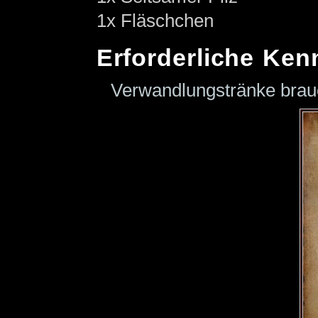
1x Fläschchen
Erforderliche Ken
Verwandlungstränke bra