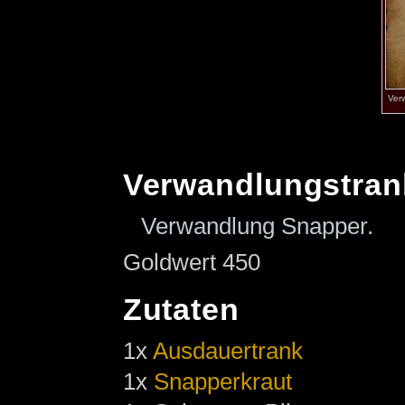
Ver
Verwandlungstran
Verwandlung Snapper.
Goldwert 450
Zutaten
1x
Ausdauertrank
1x
Snapperkraut