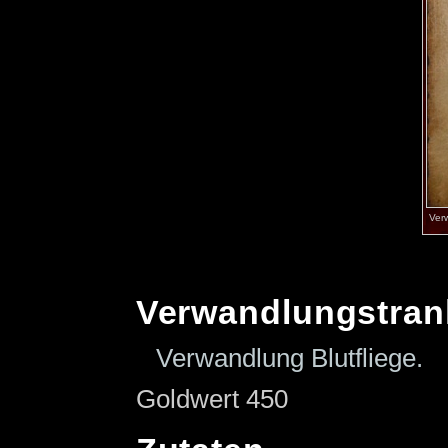
Ver
Verwandlungstran
Verwandlung Blutfliege.
Goldwert 450