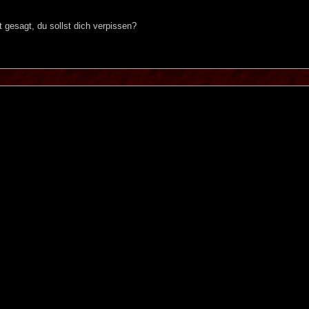
t gesagt, du sollst dich verpissen?