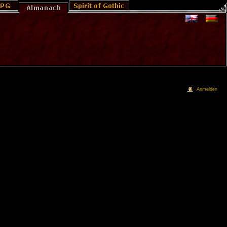
Anmelden