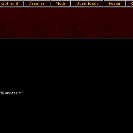
ie angezeigt: