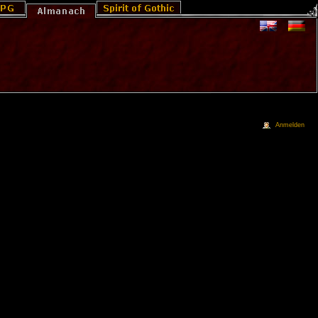
Anmelden