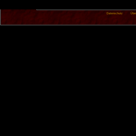
Datenschutz
Übe