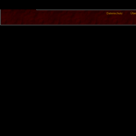
Datenschutz
Übe