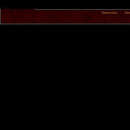
Datenschutz
Übe