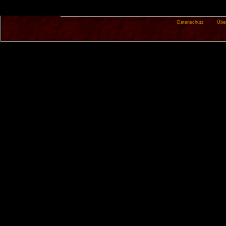
Datenschutz
Übe