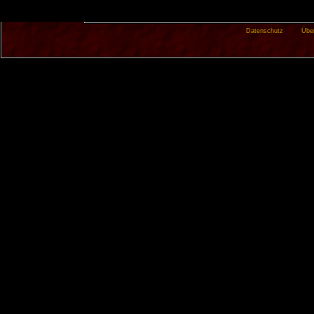
Datenschutz
Übe