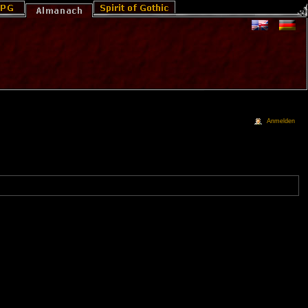
Anmelden