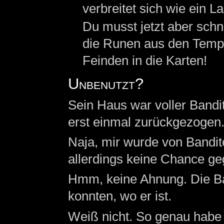
verbreitet sich wie ein La
Du musst jetzt aber schne
die Runen aus den Tempe
Feinden in die Karten!
Unbenutzt?
Sein Haus war voller Bandi
erst einmal zurückgezogen
Naja, mir wurde von Bandit
allerdings keine Chance ge
Hmm, keine Ahnung. Die Ban
konnten, wo er ist.
Weiß nicht. So genau habe i