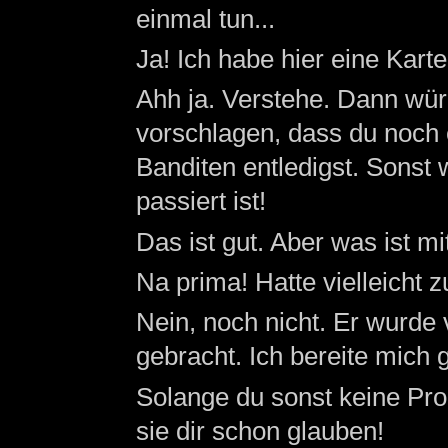
einmal tun...
Ja! Ich habe hier eine Kar
Ahh ja. Verstehe. Dann wür
vorschlagen, dass du noch 
Banditen entledigst. Sonst 
passiert ist!
Das ist gut. Aber was ist mi
Na prima! Hatte vielleicht z
Nein, noch nicht. Er wurde 
gebracht. Ich bereite mich 
Solange du sonst keine Pr
sie dir schon glauben!