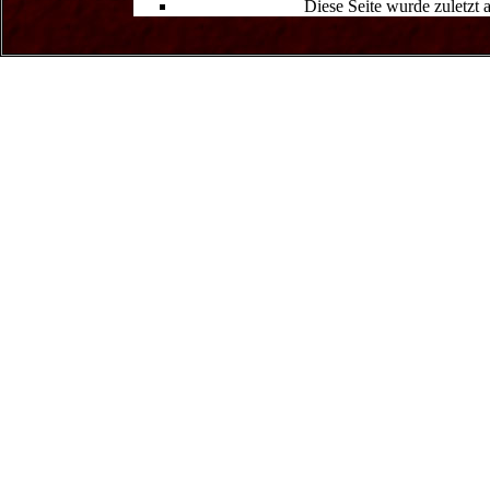
Diese Seite wurde zuletzt