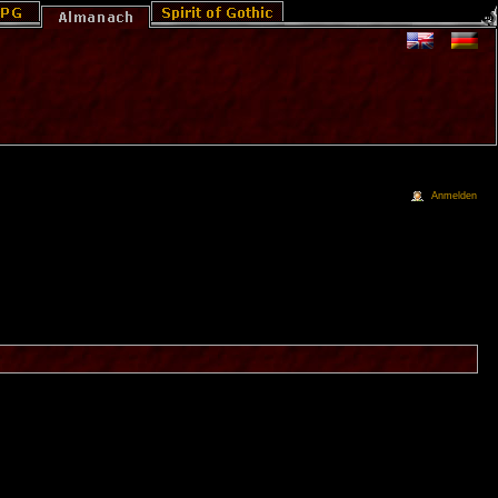
Anmelden