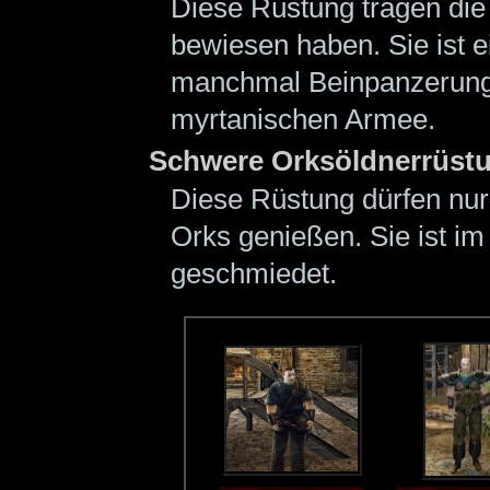
Diese Rüstung tragen die 
bewiesen haben. Sie ist e
manchmal Beinpanzerung.
myrtanischen Armee.
Schwere Orksöldnerrüst
Diese Rüstung dürfen nur 
Orks genießen. Sie ist im
geschmiedet.