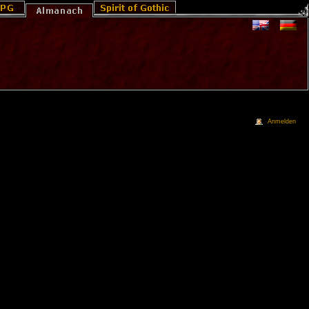
Anmelden