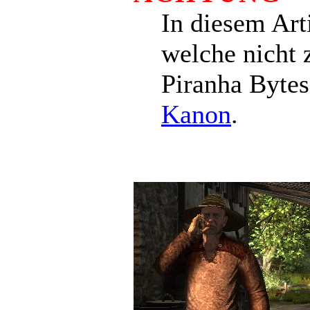
In diesem Art
welche nicht 
Piranha Bytes
Kanon
.