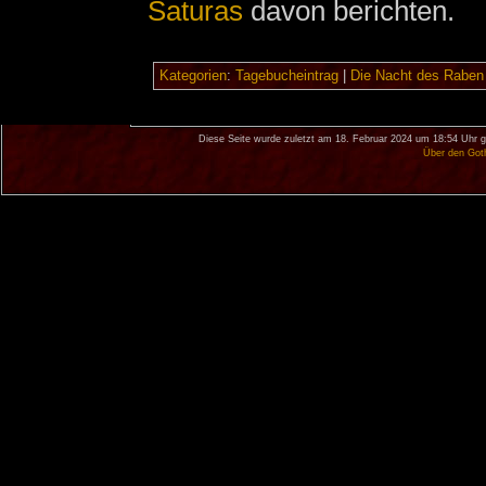
Saturas
davon berichten.
Kategorien
:
Tagebucheintrag
|
Die Nacht des Raben
Diese Seite wurde zuletzt am 18. Februar 2024 um 18:54 Uhr g
Über den Got