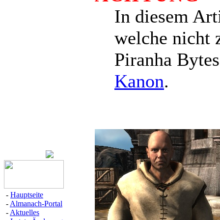
In diesem Art
welche nicht 
Piranha Bytes
Kanon
.
-
Hauptseite
-
Almanach-Portal
-
Aktuelles