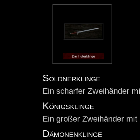
Die Hüterklinge
Söldnerklinge
Ein scharfer Zweihänder mi
Königsklinge
Ein großer Zweihänder mit 
Dämonenklinge