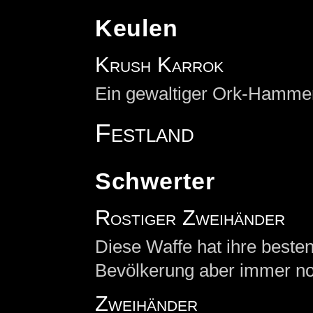
Keulen
Krush Karrok
Ein gewaltiger Ork-Hamme
Festland
Schwerter
Rostiger Zweihänder
Diese Waffe hat ihre besten
Bevölkerung aber immer no
Zweihänder