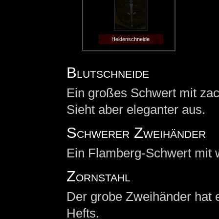
Heldenschneide
Blutschneide
Ein großes Schwert mit zac
Sieht aber eleganter aus.
Schwerer Zweihänder
Ein Flamberg-Schwert mit w
Zornstahl
Der grobe Zweihänder hat e
Hefts.