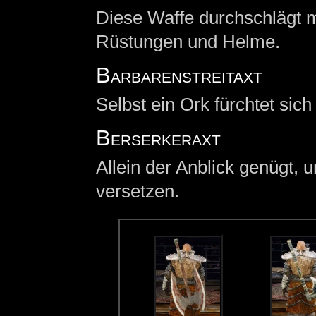
Diese Waffe durchschlägt m
Rüstungen und Helme.
Barbarenstreitaxt
Selbst ein Ork fürchtet sich
Berserkeraxt
Allein der Anblick genügt,
versetzen.