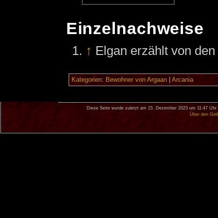
Einzelnachweise
↑
Elgan erzählt von den
Kategorien
:
Bewohner von Argaan
|
Arcania
Diese Seite wurde zuletzt am 15. Dezember 2023 um 11:47 Uhr 
Über den Got