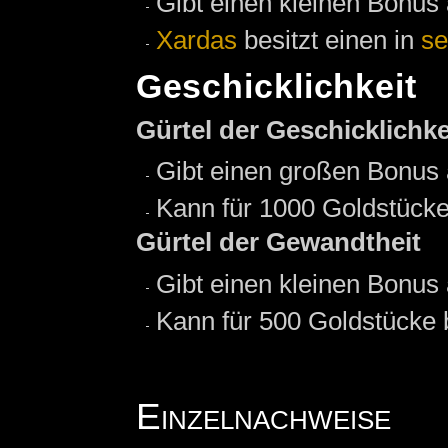
Gibt einen kleinen Bonus 
Xardas
besitzt einen in
s
Geschicklichkeit
Gürtel der Geschicklichke
Gibt einen großen Bonus
Kann für 1000 Goldstück
Gürtel der Gewandtheit
Gibt einen kleinen Bonus 
Kann für 500 Goldstücke 
Einzelnachweise