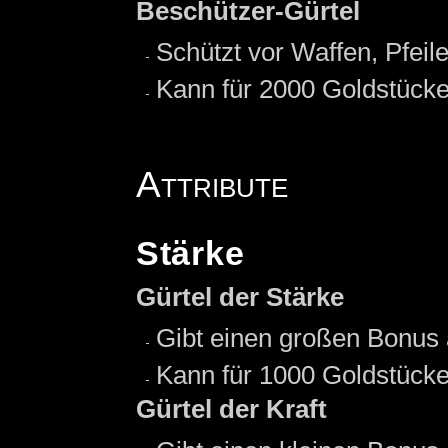
Beschützer-Gürtel
Schützt vor Waffen, Pfeil
Kann für 2000 Goldstück
Attribute
Stärke
Gürtel der Stärke
Gibt einen großen Bonus
Kann für 1000 Goldstück
Gürtel der Kraft