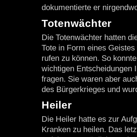
dokumentierte er nirgendw
Totenwächter
Die Totenwächter hatten d
Tote in Form eines Geistes 
rufen zu können. So konnten
wichtigen Entscheidungen I
fragen. Sie waren aber auc
des Bürgerkrieges und wurd
Heiler
Die Heiler hatte es zur Auf
Kranken zu heilen. Das letz