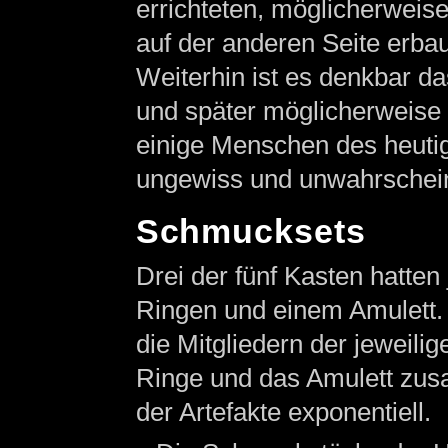
errichteten, möglicherweis
auf der anderen Seite erbau
Weiterhin ist es denkbar da
und später möglicherweise 
einige Menschen des heuti
ungewiss und unwahrscheinl
Schmucksets
Drei der fünf Kasten hatten
Ringen und einem Amulett. 
die Mitgliedern der jeweili
Ringe und das Amulett zus
der Artefakte exponentiell.