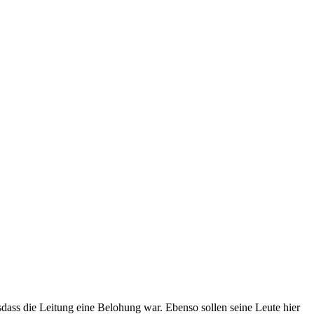
alsdass die Leitung eine Belohung war. Ebenso sollen seine Leute hier