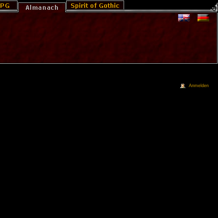
Anmelden