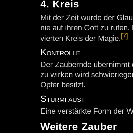
4. Kreis
Mit der Zeit wurde der Glau
nie auf ihren Gott zu rufen
[7]
vierten Kreis der Magie.
Kontrolle
Der Zaubernde übernimmt d
zu wirken wird schwierieger
Opfer besitzt.
Sturmfaust
Eine verstärkte Form der W
Weitere Zauber