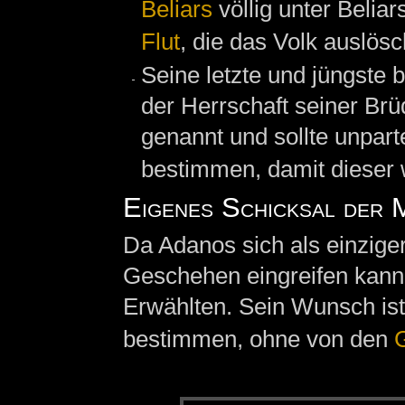
Beliars
völlig unter Beliar
Flut
, die das Volk auslösc
Seine letzte und jüngste
der Herrschaft seiner Br
genannt und sollte unpart
bestimmen, damit dieser 
Eigenes Schicksal der 
Da Adanos sich als einzige
Geschehen eingreifen kann
Erwählten. Sein Wunsch ist
bestimmen, ohne von den
G