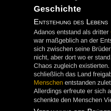
Geschichte
Entstehung des Lebens
Adanos entstand als dritter
war maßgeblich an der Entst
sich zwischen seine Brüder,
nicht, aber dort wo er stan
Chaos zugleich existierten
schließlich das Land freiga
Menschen
entstanden zuletz
Allerdings erfreute er sich 
schenkte den Menschen Viel