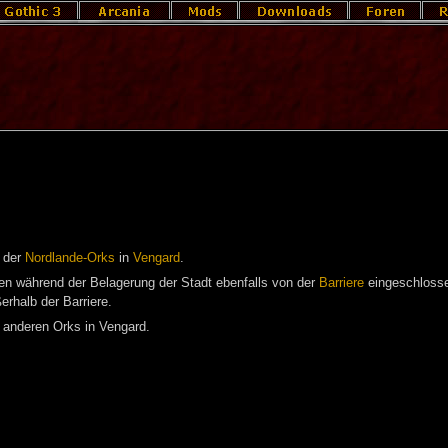
n der
Nordlande-Orks
in
Vengard
.
n während der Belagerung der Stadt ebenfalls von der
Barriere
eingeschlosse
erhalb der Barriere.
 anderen Orks in Vengard.