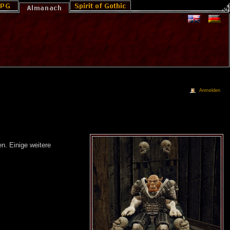
Anmelden
n. Einige weitere