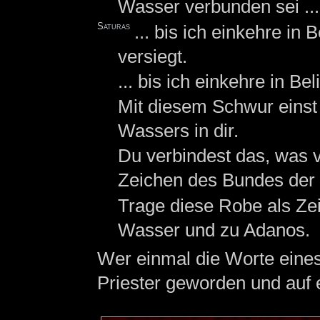
Wasser verbunden sei ...
Saturas
... bis ich einkehre in
versiegt.
... bis ich einkehre in B
Mit diesem Schwur einst
Wassers in dir.
Du verbindest das, was 
Zeichen des Bundes der 
Trage diese Robe als Ze
Wasser und zu Adanos.
Wer einmal die Worte eines
Priester geworden und auf 