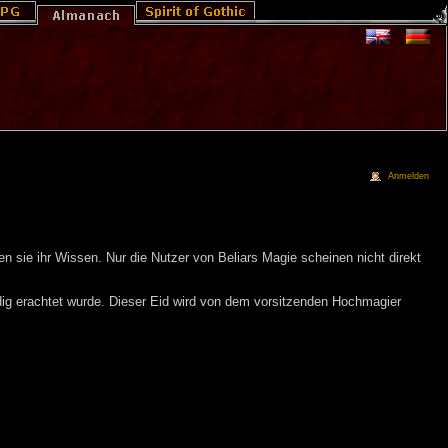
Anmelden
en sie ihr Wissen. Nur die Nutzer von Beliars Magie scheinen nicht direkt
ürdig erachtet wurde. Dieser Eid wird von dem vorsitzenden Hochmagier